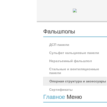
Фальшполы
ДСП панели
Сульфат кальциевые панели
Неразъемный фальшпол
Стальные и вентиляционные
панели
Опорная структура и аксессуары
Сертификаты
Главное
Меню