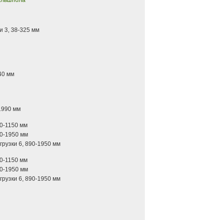
альшпола
и 3, 38-325 мм
40 мм
1990 мм
0-1150 мм
90-1950 мм
рузки 6, 890-1950 мм
0-1150 мм
90-1950 мм
рузки 6, 890-1950 мм